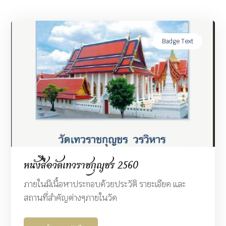
Badge Text
หนังสือวัดเทวราชกุญชร 2560
ภายในมีเนื้อหาประกอบด้วยประวัติ รายะเอียด และ
สถานที่สำคัญต่างๆภายในวัด