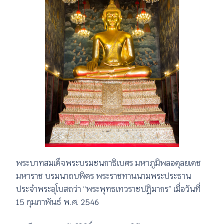
พระบาทสมเด็จพระบรมชนกาธิเบศร มหาภูมิพลอดุลยเดช
มหาราช บรมนาถบพิตร พระราชทานนามพระประธาน
ประจำพระอุโบสถว่า “พระพุทธเทวราชปฏิมากร” เมื่อวันที่
15 กุมภาพันธ์ พ.ศ. 2546